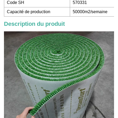
Code SH
570331
Capacité de production
50000m2/semaine
Description du produit