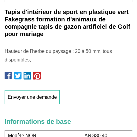
Tapis d'intérieur de sport en plastique vert
Fakegrass formation d'animaux de
compagnie tapis de gazon artificiel de Golf
pour mariage
Hauteur de l'herbe du paysage : 20 à 50 mm, tous
disponibles;
Envoyer une demande
Informations de base
Modèle NON.
ANG30 40