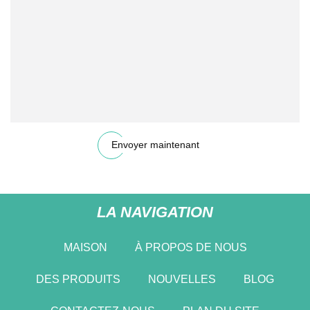
Envoyer maintenant
LA NAVIGATION
MAISON
À PROPOS DE NOUS
DES PRODUITS
NOUVELLES
BLOG